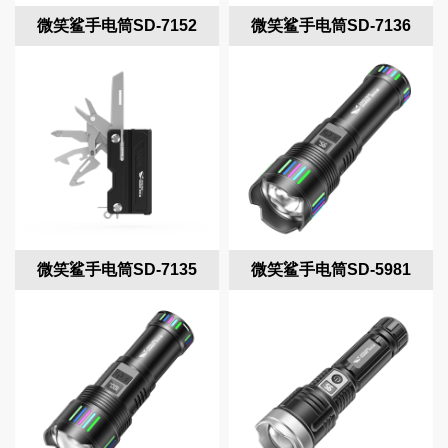
微笑鲨手电筒SD-7152
微笑鲨手电筒SD-7136
微笑鲨手电筒SD-7135
微笑鲨手电筒SD-5981