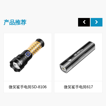
产品推荐
微笑鲨手电筒SD-8106
微笑鲨手电筒617