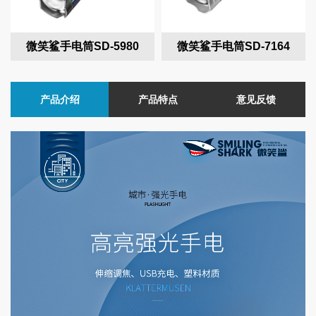
微笑鲨手电筒SD-5980
微笑鲨手电筒SD-7164
产品介绍
产品特点
意见反馈