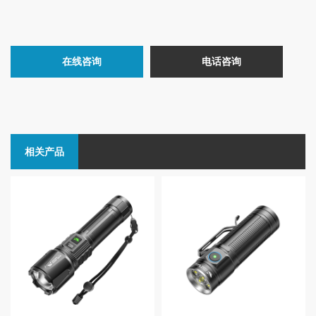
在线咨询
电话咨询
相关产品