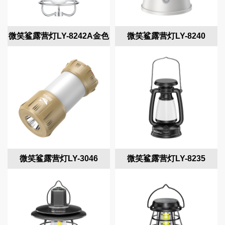
微笑鲨露营灯LY-8242A金色
微笑鲨露营灯LY-8240
微笑鲨露营灯LY-3046
微笑鲨露营灯LY-8235