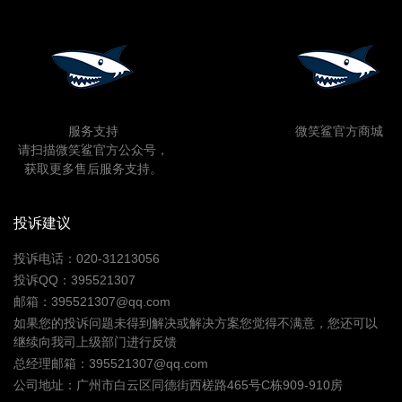
服务支持
微笑鲨官方商城
请扫描微笑鲨官方公众号，
获取更多售后服务支持。
投诉建议
投诉电话：020-31213056
投诉QQ：395521307
邮箱：395521307@qq.com
如果您的投诉问题未得到解决或解决方案您觉得不满意，您还可以
继续向我司上级部门进行反馈
总经理邮箱：395521307@qq.com
公司地址：广州市白云区同德街西槎路465号C栋909-910房