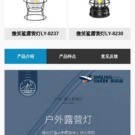
微笑鲨露营灯LY-8237
微笑鲨露营灯LY-8230
产品介绍
产品特点
意见反馈