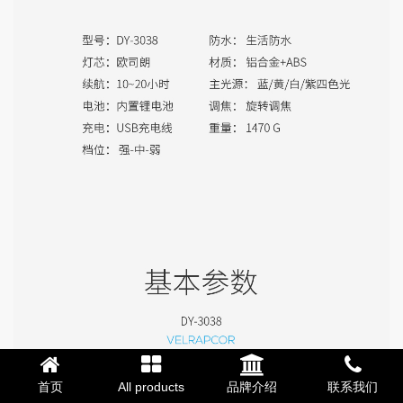
首页
All products
品牌介绍
联系我们