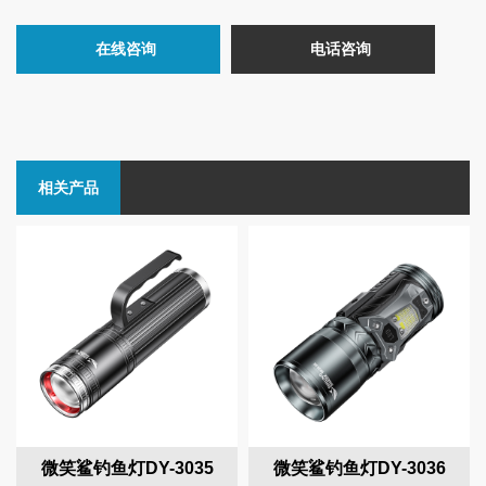
在线咨询
电话咨询
相关产品
微笑鲨钓鱼灯DY-3035
微笑鲨钓鱼灯DY-3036