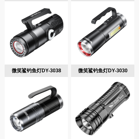
微笑鲨钓鱼灯DY-3038
微笑鲨钓鱼灯DY-3030