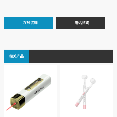
在线咨询
电话咨询
相关产品