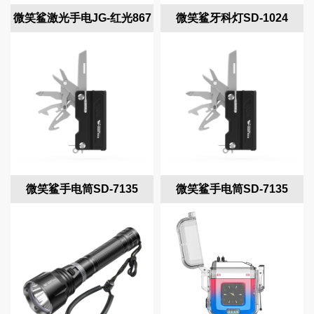
微笑鲨激光手电JG-红光867
微笑鲨牙科灯SD-1024
微笑鲨手电筒SD-7135
微笑鲨手电筒SD-7135