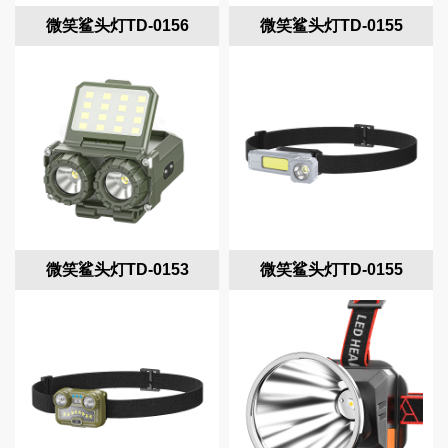
微笑鲨头灯TD-0156
微笑鲨头灯TD-0155
微笑鲨头灯TD-0153
微笑鲨头灯TD-0155