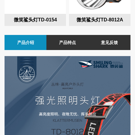
微笑鲨头灯TD-0154
微笑鲨头灯TD-8012A
产品介绍
产品特点
意见反馈