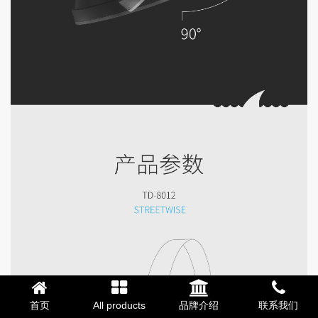
首页
All products
品牌介绍
联系我们