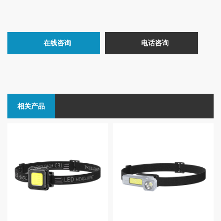
在线咨询
电话咨询
相关产品