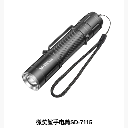
高端手电
微笑鲨手电筒SD-7115