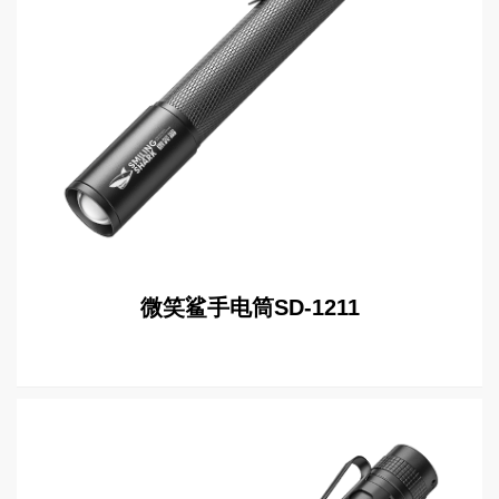
微笑鲨手电筒SD-1211