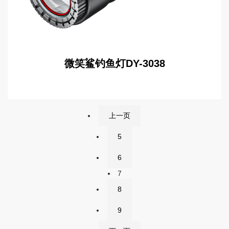
微笑鲨钓鱼灯DY-3038
上一页
5
6
7
8
9